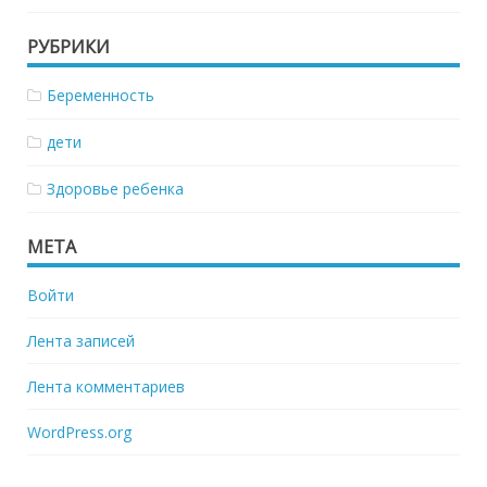
РУБРИКИ
Беременность
дети
Здоровье ребенка
МЕТА
Войти
Лента записей
Лента комментариев
WordPress.org