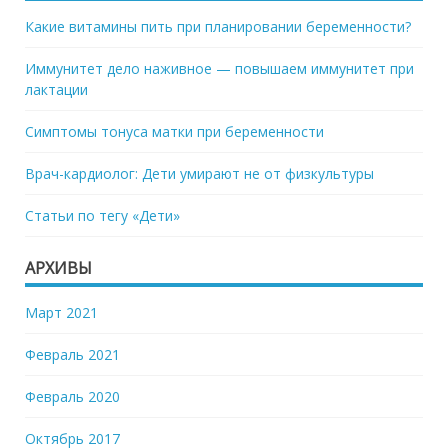
Какие витамины пить при планировании беременности?
Иммунитет дело наживное — повышаем иммунитет при
лактации
Симптомы тонуса матки при беременности
Врач-кардиолог: Дети умирают не от физкультуры
Статьи по тегу «Дети»
АРХИВЫ
Март 2021
Февраль 2021
Февраль 2020
Октябрь 2017