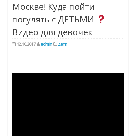
Москве! Куда пойти
погулять с ДЕТЬМИ
Видео для девочек
12.10.2017
admin
дети