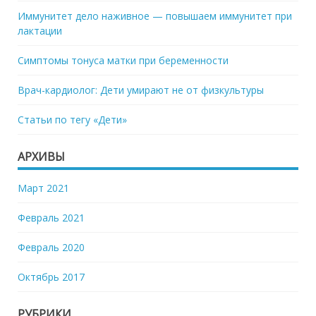
Иммунитет дело наживное — повышаем иммунитет при
лактации
Симптомы тонуса матки при беременности
Врач-кардиолог: Дети умирают не от физкультуры
Статьи по тегу «Дети»
АРХИВЫ
Март 2021
Февраль 2021
Февраль 2020
Октябрь 2017
РУБРИКИ