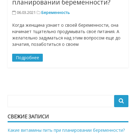
планировании беременности?
06.03.2021
Беременность
Когда женщина узнает о своей беременности, она
начинает тщательно продумывать своё питания. А
желательно задуматься над этим вопросом еще до
зачатия, позаботиться о своем
Подробнее
СВЕЖИЕ ЗАПИСИ
Какие витамины пить при планировании беременности?