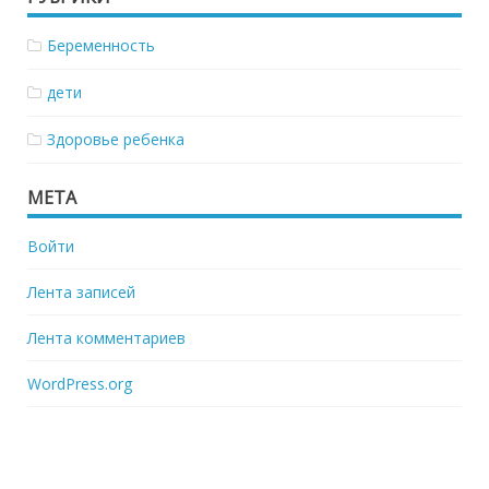
Беременность
дети
Здоровье ребенка
МЕТА
Войти
Лента записей
Лента комментариев
WordPress.org