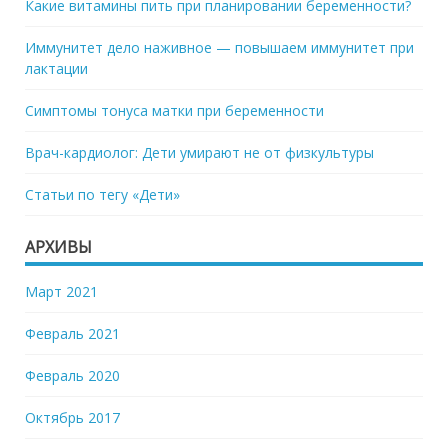
Какие витамины пить при планировании беременности?
Иммунитет дело наживное — повышаем иммунитет при
лактации
Симптомы тонуса матки при беременности
Врач-кардиолог: Дети умирают не от физкультуры
Статьи по тегу «Дети»
АРХИВЫ
Март 2021
Февраль 2021
Февраль 2020
Октябрь 2017