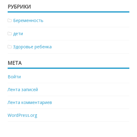
РУБРИКИ
Беременность
дети
Здоровье ребенка
МЕТА
Войти
Лента записей
Лента комментариев
WordPress.org