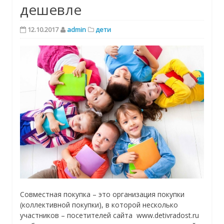
дешевле
12.10.2017
admin
дети
Cовместная покупка – это организация покупки
(коллективной покупки), в которой несколько
участников – посетителей сайта www.detivradost.ru