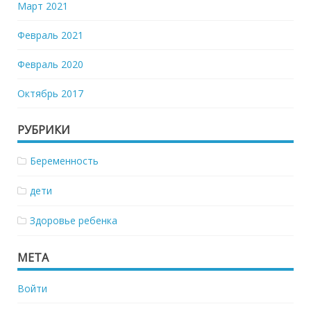
Март 2021
Февраль 2021
Февраль 2020
Октябрь 2017
РУБРИКИ
Беременность
дети
Здоровье ребенка
МЕТА
Войти