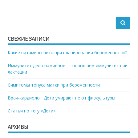
СВЕЖИЕ ЗАПИСИ
Какие витамины пить при планировании беременности?
Иммунитет дело наживное — повышаем иммунитет при
лактации
Симптомы тонуса матки при беременности
Врач-кардиолог: Дети умирают не от физкультуры
Статьи по тегу «Дети»
АРХИВЫ