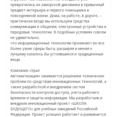
превратилась из заморской диковинки в привычный
предмет интерьера и первого помощника в
повседневной жизни. Дома, на работе, в дороге, –
практически везде мы используем средства
коммуникации и общения, электронные устройства и
передовые технологии. В подобных условиях совсем
не удивительно,
что информационные технологии проникают во все
более узкие сферы быта, расширяя и меняя к
лучшему казалось бы устоявшиеся и традиционные
вещи.
Компания «Урал
Автоматизация» занимается решением технических
проблем по средствам инновационных технологий, а
также разработкой и внедрением систем
безопасности контроля доступа, учета рабочего
времени и защиты информации. Мы разработали и
внедрили инновационный проект «ШКОЛА
БУДУЩЕГО» для учебных заведений Российской
Федерации. Проект успешно работает и развивается