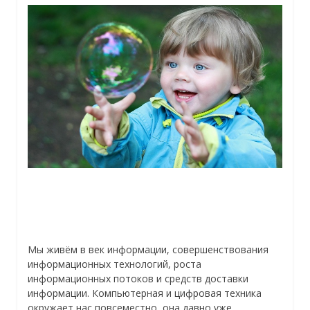
Мы живём в век информации, совершенствования
информационных технологий, роста
информационных потоков и средств дос
тавки
информации. Компьютерная и цифровая техника
окружает нас повсеместно, она давно уже