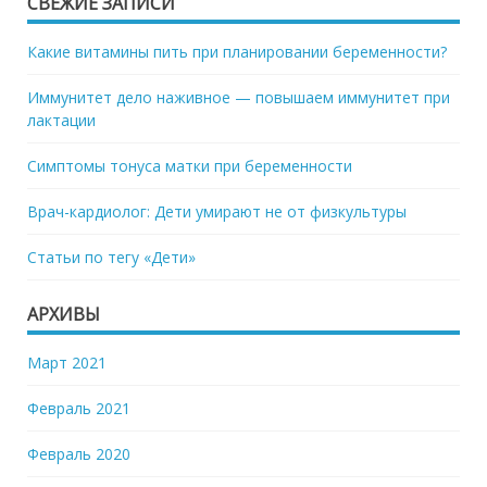
СВЕЖИЕ ЗАПИСИ
Какие витамины пить при планировании беременности?
Иммунитет дело наживное — повышаем иммунитет при
лактации
Симптомы тонуса матки при беременности
Врач-кардиолог: Дети умирают не от физкультуры
Статьи по тегу «Дети»
АРХИВЫ
Март 2021
Февраль 2021
Февраль 2020