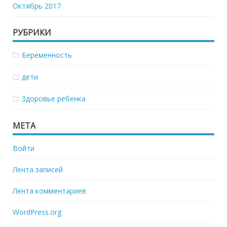
Октябрь 2017
РУБРИКИ
Беременность
дети
Здоровье ребенка
МЕТА
Войти
Лента записей
Лента комментариев
WordPress.org