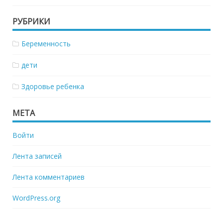
РУБРИКИ
Беременность
дети
Здоровье ребенка
МЕТА
Войти
Лента записей
Лента комментариев
WordPress.org