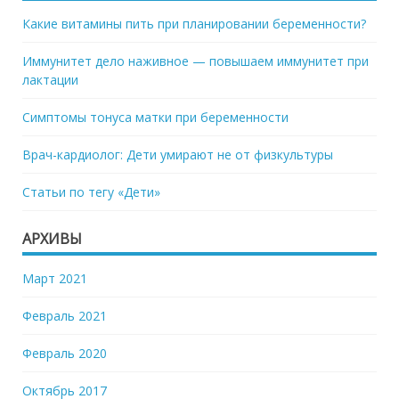
Какие витамины пить при планировании беременности?
Иммунитет дело наживное — повышаем иммунитет при
лактации
Симптомы тонуса матки при беременности
Врач-кардиолог: Дети умирают не от физкультуры
Статьи по тегу «Дети»
АРХИВЫ
Март 2021
Февраль 2021
Февраль 2020
Октябрь 2017