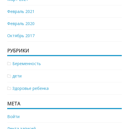
Февраль 2021
Февраль 2020
Октябрь 2017
РУБРИКИ
Беременность
дети
Здоровье ребенка
МЕТА
Войти
Лента записей