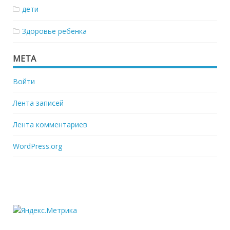
дети
Здоровье ребенка
МЕТА
Войти
Лента записей
Лента комментариев
WordPress.org