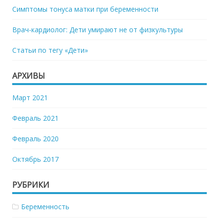
Симптомы тонуса матки при беременности
Врач-кардиолог: Дети умирают не от физкультуры
Статьи по тегу «Дети»
АРХИВЫ
Март 2021
Февраль 2021
Февраль 2020
Октябрь 2017
РУБРИКИ
Беременность