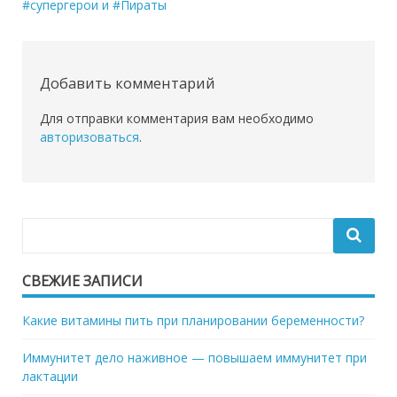
записям
#супергерои и #Пираты
Добавить комментарий
Для отправки комментария вам необходимо
авторизоваться
.
СВЕЖИЕ ЗАПИСИ
Какие витамины пить при планировании беременности?
Иммунитет дело наживное — повышаем иммунитет при
лактации