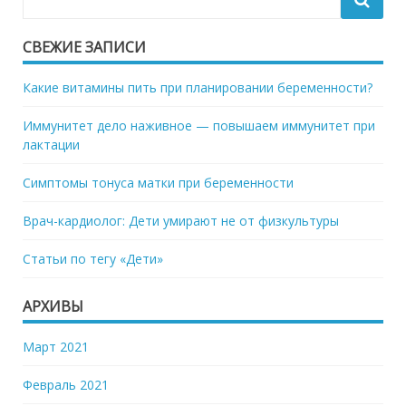
СВЕЖИЕ ЗАПИСИ
Какие витамины пить при планировании беременности?
Иммунитет дело наживное — повышаем иммунитет при
лактации
Симптомы тонуса матки при беременности
Врач-кардиолог: Дети умирают не от физкультуры
Статьи по тегу «Дети»
АРХИВЫ
Март 2021
Февраль 2021