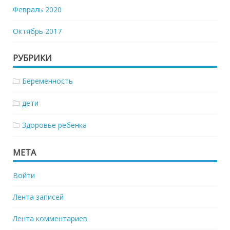
Февраль 2020
Октябрь 2017
РУБРИКИ
Беременность
дети
Здоровье ребенка
МЕТА
Войти
Лента записей
Лента комментариев