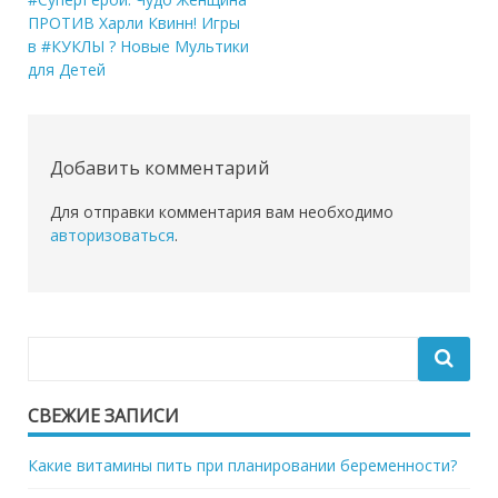
Навигация
ПРОТИВ Харли Квинн! Игры
по
в #КУКЛЫ ? Новые Мультики
записям
для Детей
Добавить комментарий
Для отправки комментария вам необходимо
авторизоваться
.
СВЕЖИЕ ЗАПИСИ
Какие витамины пить при планировании беременности?