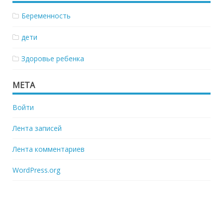
Беременность
дети
Здоровье ребенка
МЕТА
Войти
Лента записей
Лента комментариев
WordPress.org