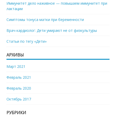
Иммунитет дело наживное — повышаем иммунитет при
лактации
Симптомы тонуса матки при беременности
Врач-кардиолог: Дети умирают не от физкультуры
Статьи по тегу «Дети»
АРХИВЫ
Март 2021
Февраль 2021
Февраль 2020
Октябрь 2017
РУБРИКИ