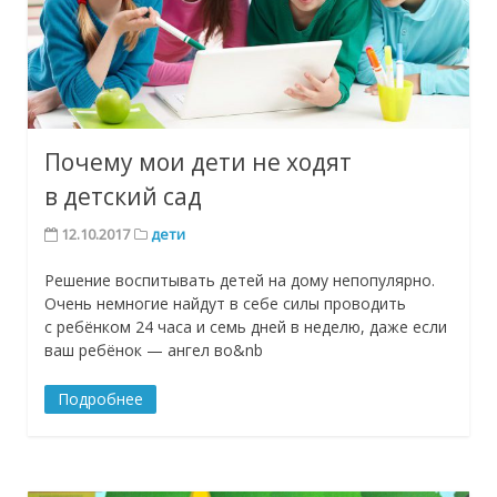
Почему мои дети не ходят
в детский сад
12.10.2017
дети
Решение воспитывать детей на дому непопулярно.
Очень немногие найдут в себе силы проводить
с ребёнком 24 часа и семь дней в неделю, даже если
ваш ребёнок — ангел во&nb
Подробнее