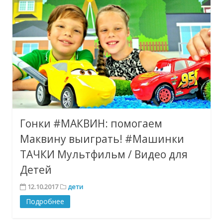
Гонки #МАКВИН: помогаем
Маквину выиграть! #Машинки
ТАЧКИ Мультфильм / Видео для
Детей
12.10.2017
дети
Подробнее