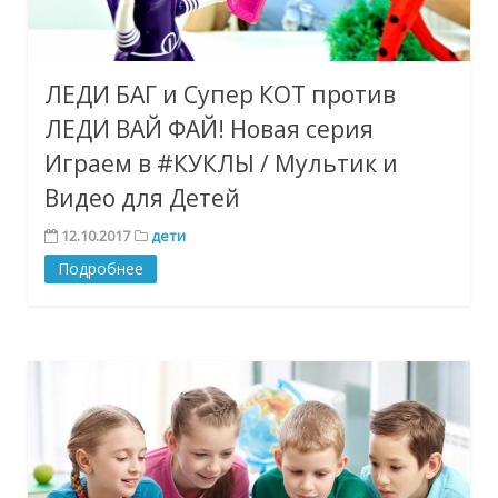
ЛЕДИ БАГ и Супер КОТ против
ЛЕДИ ВАЙ ФАЙ! Новая серия
Играем в #КУКЛЫ / Мультик и
Видео для Детей
12.10.2017
дети
Подробнее