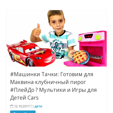
#Машинки Тачки: Готовим для
Маквина клубничный пирог
#ПлейДо ? Мультики и Игры для
Детей Cars
12.10.2017
дети