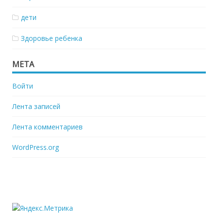
дети
Здоровье ребенка
МЕТА
Войти
Лента записей
Лента комментариев
WordPress.org