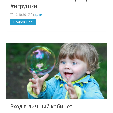
#игрушки
12.10.2017
дети
Подробнее
Вход в личный кабинет