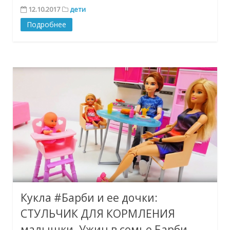
12.10.2017
дети
Подробнее
Кукла #Барби и ее дочки:
СТУЛЬЧИК ДЛЯ КОРМЛЕНИЯ
малышки. Ужин в семье Барби.