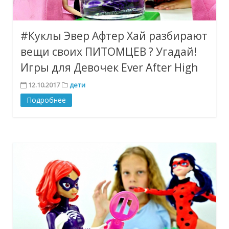
#Куклы Эвер Афтер Хай разбирают
вещи своих ПИТОМЦЕВ ? Угадай!
Игры для Девочек Ever After High
12.10.2017
дети
Подробнее