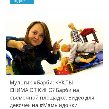
Подробнее
Мультик #Барби: КУКЛЫ
СНИМАЮТ КИНО? Барби на
съемочной площадке. Видео для
девочек на #Мамыидочки