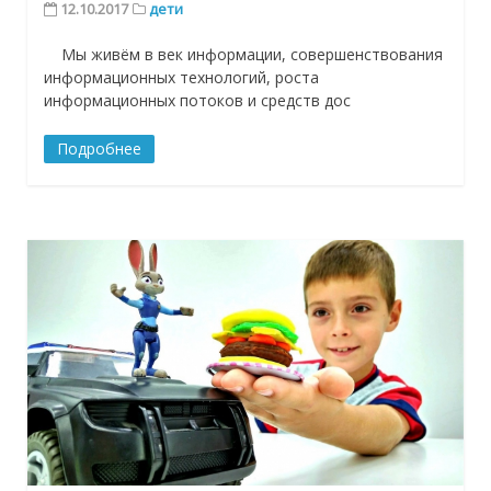
12.10.2017
дети
Мы живём в век информации, совершенствования
информационных технологий, роста
информационных потоков и средств дос
Подробнее