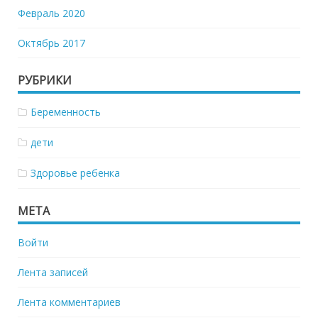
Февраль 2020
Октябрь 2017
РУБРИКИ
Беременность
дети
Здоровье ребенка
МЕТА
Войти
Лента записей
Лента комментариев