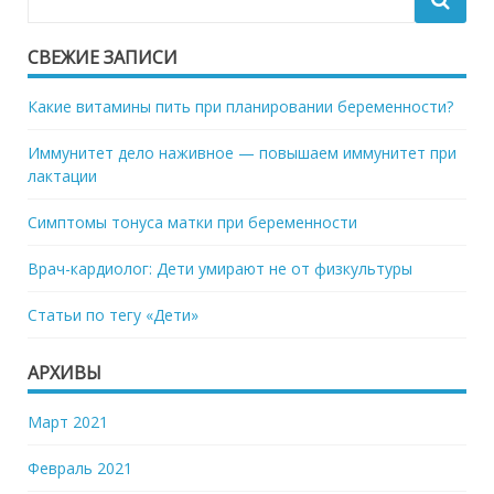
СВЕЖИЕ ЗАПИСИ
Какие витамины пить при планировании беременности?
Иммунитет дело наживное — повышаем иммунитет при
лактации
Симптомы тонуса матки при беременности
Врач-кардиолог: Дети умирают не от физкультуры
Статьи по тегу «Дети»
АРХИВЫ
Март 2021
Февраль 2021