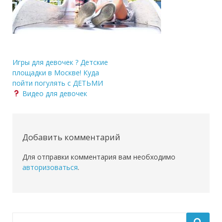
Навигация
Игры для девочек ? Детские
площадки в Москве! Куда
по
пойти погулять с ДЕТЬМИ
записям
Видео для девочек
Добавить комментарий
Для отправки комментария вам необходимо
авторизоваться
.