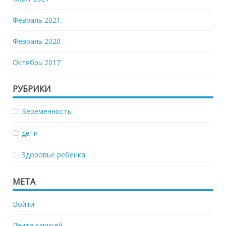
Февраль 2021
Февраль 2020
Октябрь 2017
РУБРИКИ
Беременность
дети
Здоровье ребенка
МЕТА
Войти
Лента записей