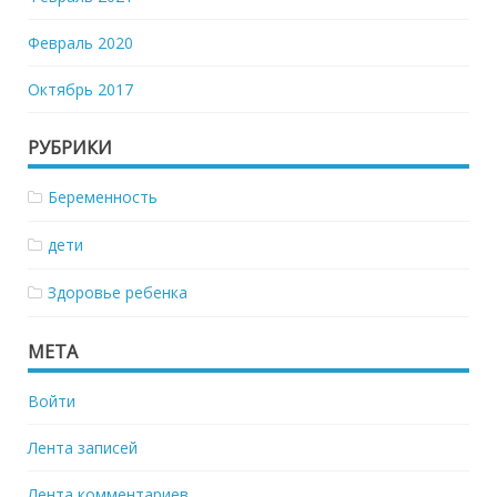
Февраль 2020
Октябрь 2017
РУБРИКИ
Беременность
дети
Здоровье ребенка
МЕТА
Войти
Лента записей
Лента комментариев