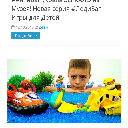
Музея! Новая серия #ЛедиБаг
Игры для Детей
12.10.2017
дети
Подробнее