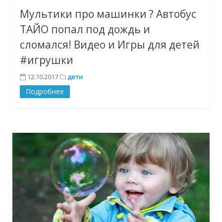
Мультики про машинки ? Автобус
ТАЙО попал под дождь и
сломался! Видео и Игры для детей
#игрушки
12.10.2017
дети
Подробнее