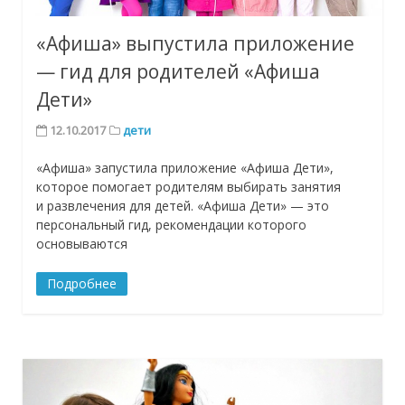
«Афиша» выпустила приложение
— гид для родителей «Афиша
Дети»
12.10.2017
дети
«Афиша» запустила приложение «Афиша Дети»,
которое помогает родителям выбирать занятия
и развлечения для детей. «Афиша Дети» — это
персональный гид, рекомендации которого
основываются
Подробнее