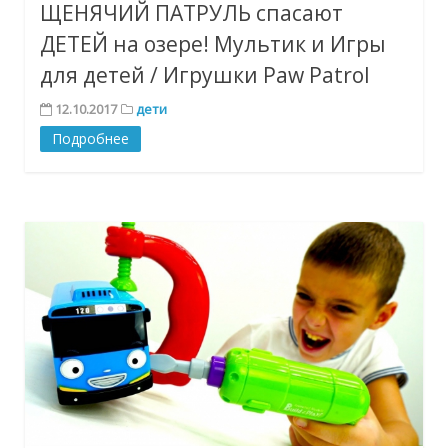
ЩЕНЯЧИЙ ПАТРУЛЬ спасают
ДЕТЕЙ на озере! Мультик и Игры
для детей / Игрушки Paw Patrol
12.10.2017
дети
Подробнее