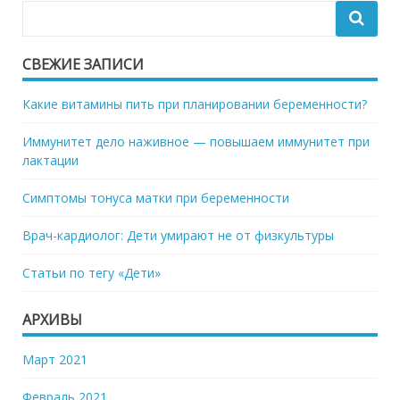
СВЕЖИЕ ЗАПИСИ
Какие витамины пить при планировании беременности?
Иммунитет дело наживное — повышаем иммунитет при
лактации
Симптомы тонуса матки при беременности
Врач-кардиолог: Дети умирают не от физкультуры
Статьи по тегу «Дети»
АРХИВЫ
Март 2021
Февраль 2021