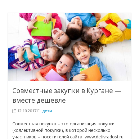
Совместные закупки в Кургане —
вместе дешевле
12.10.2017
дети
Cовместная покупка – это организация покупки
(коллективной покупки), в которой несколько
участников – посетителей сайта www.detivradost.ru