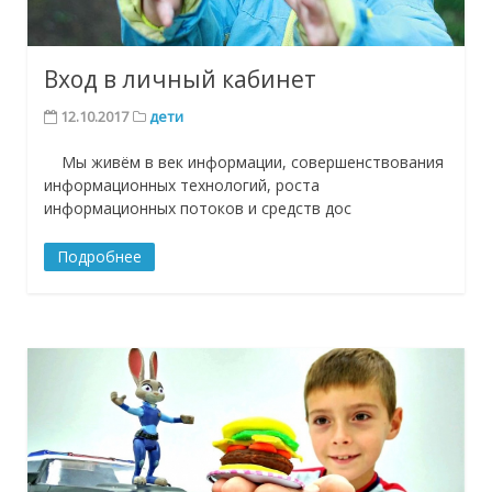
Вход в личный кабинет
12.10.2017
дети
Мы живём в век информации, совершенствования
информационных технологий, роста
информационных потоков и средств дос
Подробнее