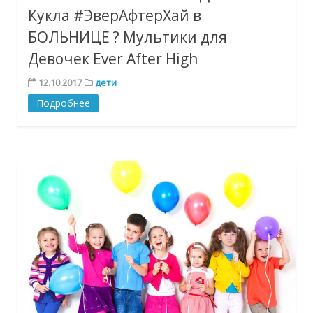
Кукла #ЭверАфтерХай в
БОЛЬНИЦЕ ? Мультики для
Девочек Ever After High
12.10.2017
дети
Подробнее